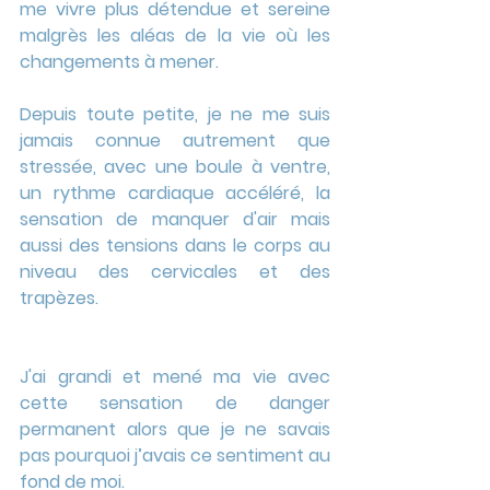
me vivre plus détendue et sereine 
malgrès les aléas de la vie où les 
changements à mener.
Depuis toute petite, je ne me suis 
jamais connue autrement que 
stressée, avec une boule à ventre, 
un rythme cardiaque accéléré, la 
sensation de manquer d'air mais 
aussi des tensions dans le corps au 
niveau des cervicales et des 
trapèzes.
J'ai grandi et mené ma vie avec 
cette sensation de danger 
permanent alors que je ne savais 
pas pourquoi j’avais ce sentiment au 
fond de moi.