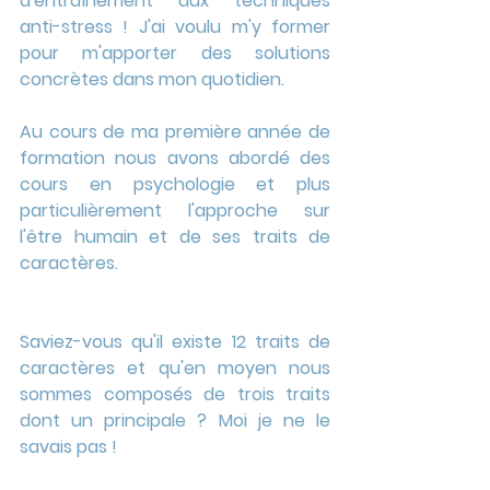
d'entraînement aux techniques 
anti-stress ! J'ai voulu m'y former 
pour m'apporter des solutions 
concrètes dans mon quotidien.
Au cours de ma première année de 
formation nous avons abordé des 
cours en psychologie et plus 
particulièrement l'approche sur 
l'être humain et de ses traits de 
caractères.
Saviez-vous qu'il existe 12 traits de 
caractères et qu'en moyen nous 
sommes composés de trois traits 
dont un principale ? Moi je ne le 
savais pas !