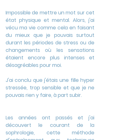
Impossible de mettre un mot sur cet 
état physique et mental. Alors, j'ai 
vécu ma vie comme cela en faisant 
du mieux que je pouvais surtout 
durant les périodes de stress ou de 
changements où les sensations 
étaient encore plus intenses et 
désagréables pour moi.
J'ai conclu que j'étais une fille hyper 
stressée, trop sensible et que je ne 
pouvais rien y faire, à part subir.
Les années ont passés et j'ai 
découvert le courant de la 
sophrologie, cette méthode 